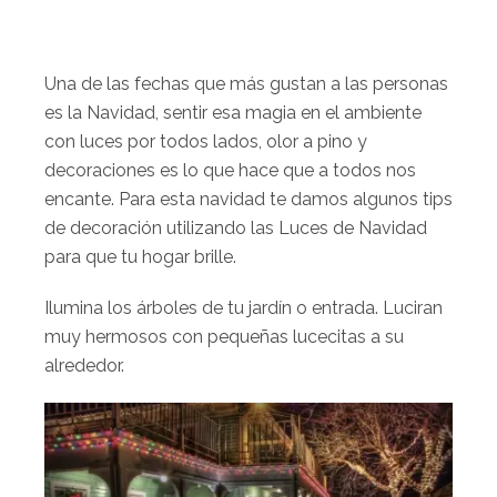
Una de las fechas que más gustan a las personas
es la Navidad, sentir esa magia en el ambiente
con luces por todos lados, olor a pino y
decoraciones es lo que hace que a todos nos
encante. Para esta navidad te damos algunos tips
de decoración utilizando las Luces de Navidad
para que tu hogar brille.
Ilumina los árboles de tu jardín o entrada. Luciran
muy hermosos con pequeñas lucecitas a su
alrededor.