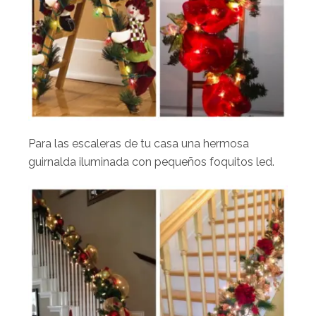
Para las escaleras de tu casa una hermosa
guirnalda iluminada con pequeños foquitos led.