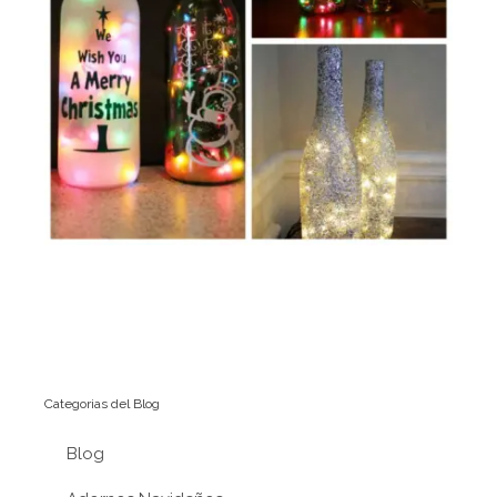
Categorias del Blog
Blog