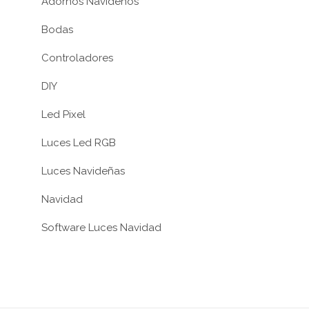
Adornos Navideños
Bodas
Controladores
DIY
Led Pixel
Luces Led RGB
Luces Navideñas
Navidad
Software Luces Navidad