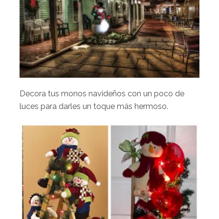
Decora tus monos navideños con un poco de
luces para darles un toque más hermoso.