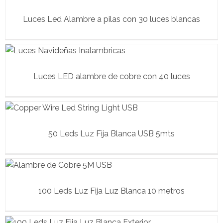
Luces Led Alambre a pilas con 30 luces blancas
Luces LED alambre de cobre con 40 luces
50 Leds Luz Fija Blanca USB 5mts
100 Leds Luz Fija Luz Blanca 10 metros