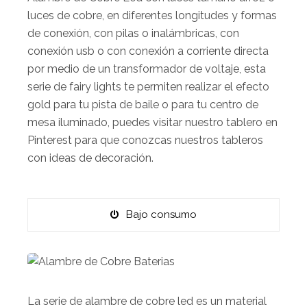
luces de cobre, en diferentes longitudes y formas
de conexión, con pilas o inalámbricas, con
conexión usb o con conexión a corriente directa
por medio de un transformador de voltaje, esta
serie de fairy lights te permiten realizar el efecto
gold para tu pista de baile o para tu centro de
mesa iluminado, puedes visitar nuestro tablero en
Pinterest
para que conozcas nuestros tableros
con ideas de decoración.
Bajo consumo
La serie de alambre de cobre led es un material