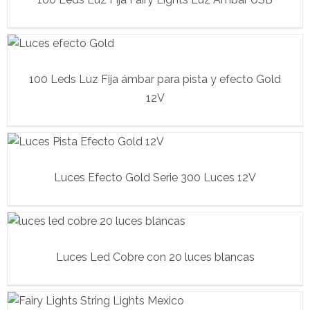
100 Leds Luz Fija ámbar para pista y efecto Gold
12V
Luces Efecto Gold Serie 300 Luces 12V
Luces Led Cobre con 20 luces blancas