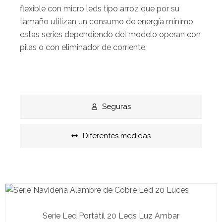
flexible con micro leds tipo arroz que por su
tamaño utilizan un consumo de energía mínimo,
estas series dependiendo del modelo operan con
pilas o con eliminador de corriente.
Seguras
Diferentes medidas
Serie Led Portátil 20 Leds Luz Ambar