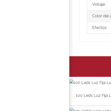
Voltaje:
Color del 
Efectos:
100 Leds Luz Fija L