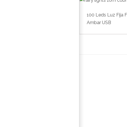
100 Leds Luz Fija F
Ambar USB