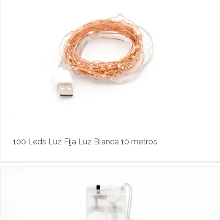
100 Leds Luz Fija Luz Blanca 10 metros