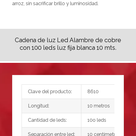
arroz, sin sacrificar brillo y luminosidad.
Cadena de luz Led Alambre de cobre
con 100 leds luz fija blanca 10 mts.
Clave del producto:
8610
Longitud:
10 metros
Cantidad de leds:
10o leds
Separación entre led:
10 centímetros