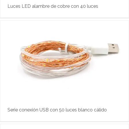
Luces LED alambre de cobre con 40 luces
Serie conexión USB con 50 luces blanco cálido