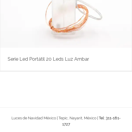
Serie Led Portátil 20 Leds Luz Ambar
Luces de Navidad México | Tepic, Nayarit, México |
Tel: 311-181-
1727