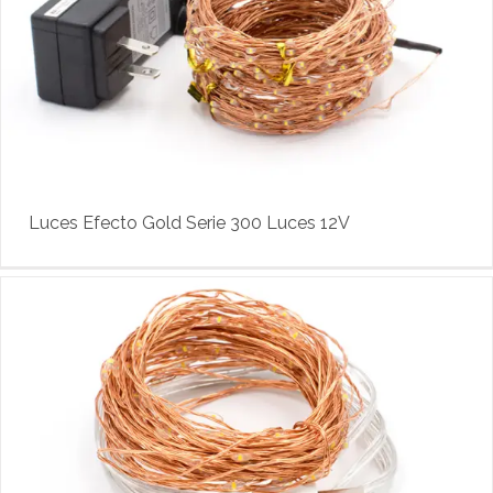
Luces Efecto Gold Serie 300 Luces 12V