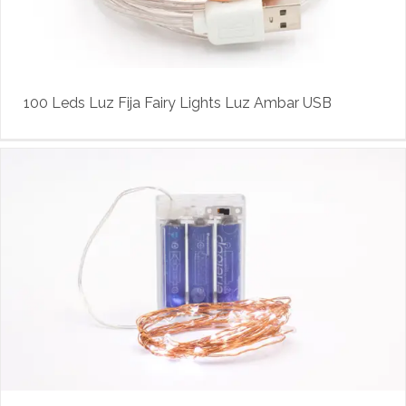
100 Leds Luz Fija Fairy Lights Luz Ambar USB