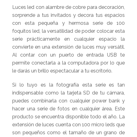
Luces led con alambre de cobre para decoración,
sorprende a tus invitados y decora tus espacios
con esta pequeña y hermosa serie de 100
foquitos led, la versatilidad de poder colocar esta
serie prácticamente en cualquier espacio la
convierte en una extensión de luces muy versátil.
Al contar con un puerto de entrada USB te
permite conectarla a la computadora por lo que
le darás un brillo espectacular a tu escritorio.
Si lo tuyo es la fotografía esta serie es tan
indispensable como la tarjeta SD de tu cámara,
puedes combinarla con cualquier power bank y
hacer una serie de fotos en cualquier área. Este
producto se encuentra disponible todo el año. La
extensión de luces cuenta con 100 micro leds que
son pequeños como el tamaño de un grano de