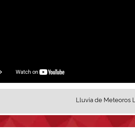
Lluvia de Meteoros 