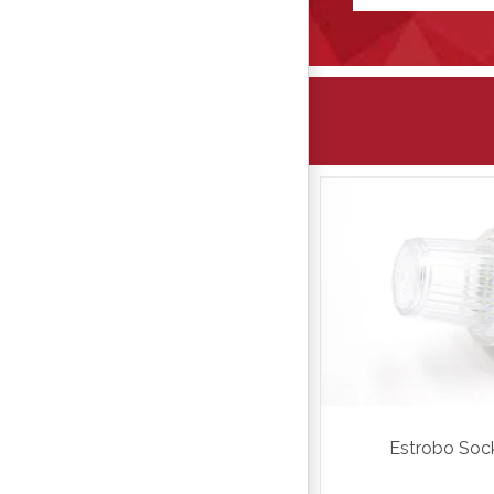
Estrobo Soc