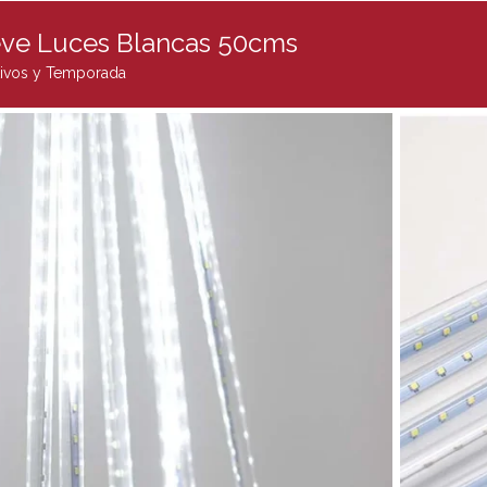
ve Luces Blancas 50cms
ivos y Temporada